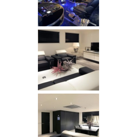
NIEUWS EN NIEUWSBRIEVEN
CONTACT