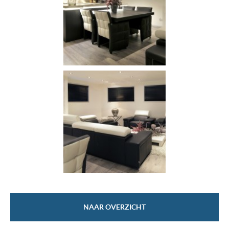
NAAR OVERZICHT